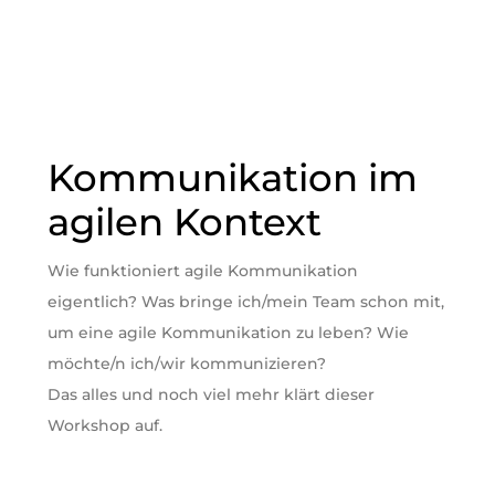
Kommunikation im
agilen Kontext
Wie funktioniert agile Kommunikation
eigentlich? Was bringe ich/mein Team schon mit,
um eine agile Kommunikation zu leben? Wie
möchte/n ich/wir kommunizieren?
Das alles und noch viel mehr klärt dieser
Workshop auf.