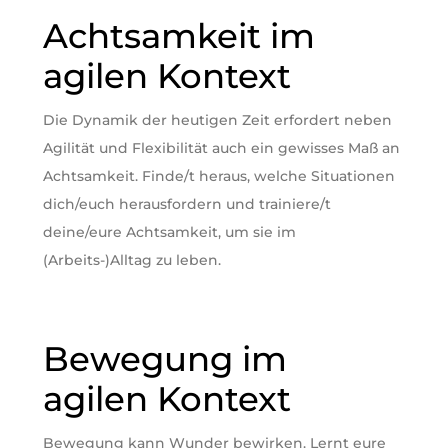
Achtsamkeit im
agilen Kontext
Die Dynamik der heutigen Zeit erfordert neben
Agilität und Flexibilität auch ein gewisses Maß an
Achtsamkeit. Finde/t heraus, welche Situationen
dich/euch herausfordern und trainiere/t
deine/eure Achtsamkeit, um sie im
(Arbeits-)Alltag zu leben.
Bewegung im
agilen Kontext
Bewegung kann Wunder bewirken. Lernt eure