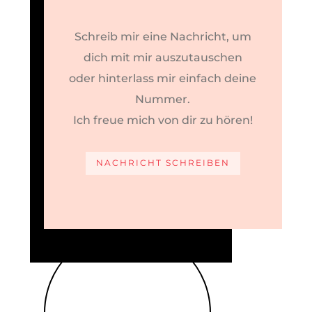
Schreib mir eine Nachricht, um
dich mit mir auszutauschen
oder hinterlass mir einfach deine
Nummer.
Ich freue mich von dir zu hören!
NACHRICHT SCHREIBEN