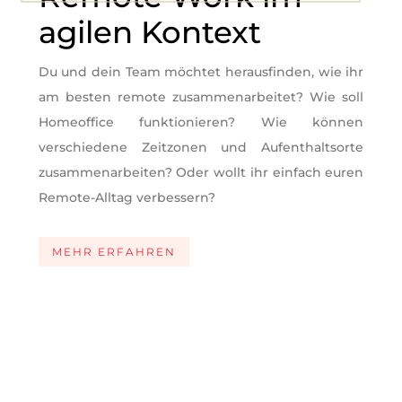
agilen Kontext
Du und dein Team möchtet herausfinden, wie ihr
am besten remote zusammenarbeitet? Wie soll
Homeoffice funktionieren? Wie können
verschiedene Zeitzonen und Aufenthaltsorte
zusammenarbeiten? Oder wollt ihr einfach euren
Remote-Alltag verbessern?
MEHR ERFAHREN