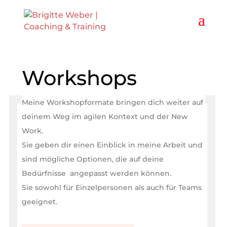
Workshops
Meine Workshopformate bringen dich weiter auf
deinem Weg im agilen Kontext und der New
Work.
Sie geben
dir einen Einblick in meine Arbeit und
sind mögliche Optionen, die auf deine
Bedürfnisse angepasst werden können.
Sie sowohl für Einzelpersonen als auch für Teams
geeignet.