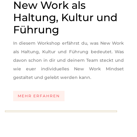
New Work als
Haltung, Kultur und
Führung
In diesem Workshop erfährst du, was New Work
als Haltung, Kultur und Führung bedeutet. Was
davon schon in dir und deinem Team steckt und
wie euer individuelles New Work Mindset
gestaltet und gelebt werden kann.
MEHR ERFAHREN