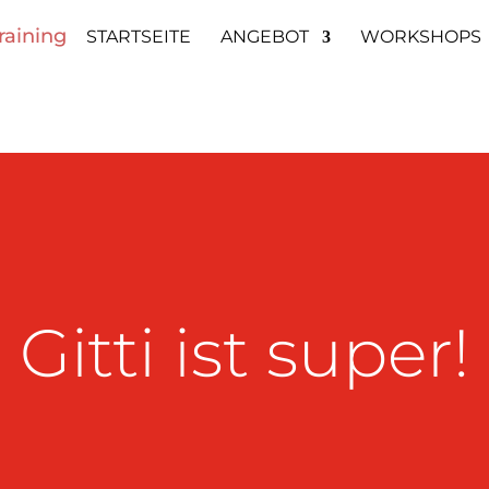
STARTSEITE
ANGEBOT
WORKSHOPS
Gitti ist super!