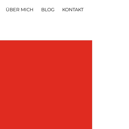
ÜBER MICH
BLOG
KONTAKT